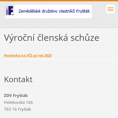
Výroční členská schůze
Pozvánka na VČS za rok 2025
Kontakt
ZDV Fryšták
Holešovská 166
763 16 Fryšták